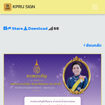
KPRU SIGN
Share
Download
68
ย้อนกลับ