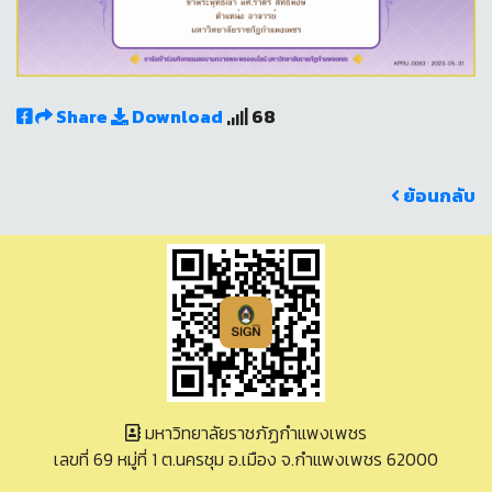
Share
Download
68
ย้อนกลับ
มหาวิทยาลัยราชภัฏกำแพงเพชร
เลขที่ 69 หมู่ที่ 1 ต.นครชุม อ.เมือง จ.กำแพงเพชร 62000