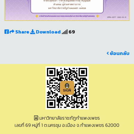
Share
Download
69
ย้อนกลับ
มหาวิทยาลัยราชภัฏกำแพงเพชร
เลขที่ 69 หมู่ที่ 1 ต.นครชุม อ.เมือง จ.กำแพงเพชร 62000