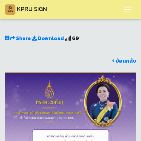
KPRU SIGN
Share
Download
69
ย้อนกลับ