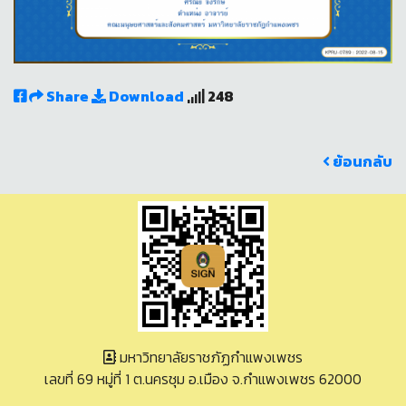
Share
Download
248
ย้อนกลับ
มหาวิทยาลัยราชภัฏกำแพงเพชร
เลขที่ 69 หมู่ที่ 1 ต.นครชุม อ.เมือง จ.กำแพงเพชร 62000