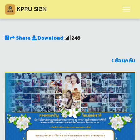
KPRU SIGN
Share
Download
248
ย้อนกลับ