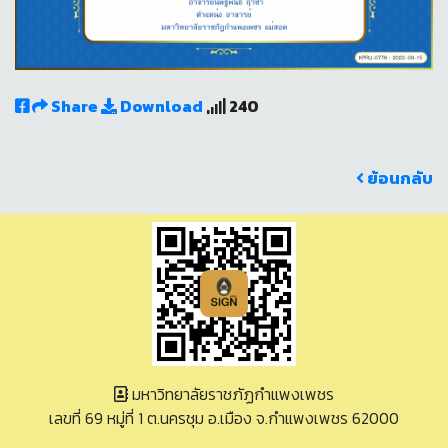
Share
Download
240
ย้อนกลับ
มหาวิทยาลัยราชภัฏกำแพงเพชร
เลขที่ 69 หมู่ที่ 1 ต.นครชุม อ.เมือง จ.กำแพงเพชร 62000