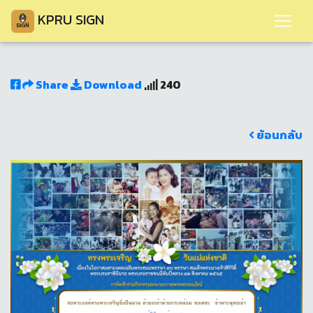
KPRU SIGN
Share
Download
240
ย้อนกลับ