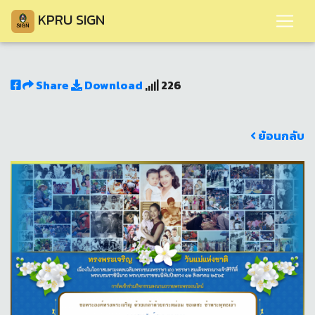
KPRU SIGN
Share
Download
226
ย้อนกลับ