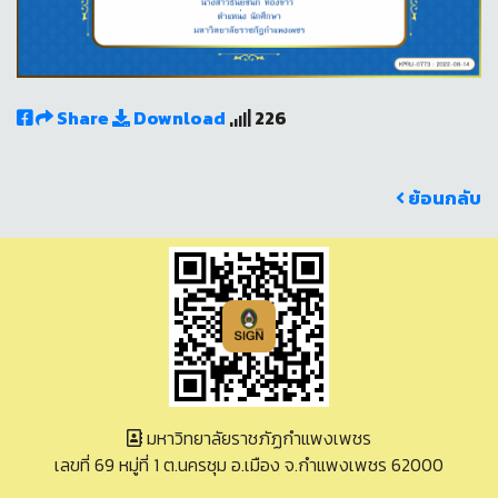
Share
Download
226
ย้อนกลับ
มหาวิทยาลัยราชภัฏกำแพงเพชร
เลขที่ 69 หมู่ที่ 1 ต.นครชุม อ.เมือง จ.กำแพงเพชร 62000