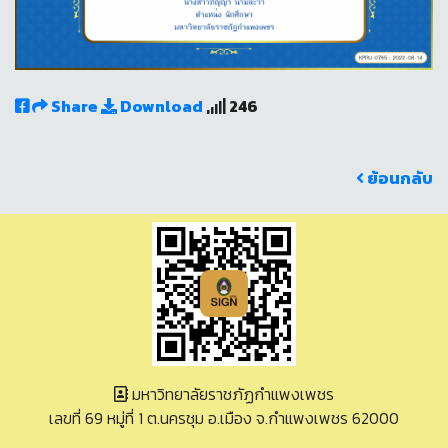
Share
Download
246
ย้อนกลับ
มหาวิทยาลัยราชภัฏกำแพงเพชร
เลขที่ 69 หมู่ที่ 1 ต.นครชุม อ.เมือง จ.กำแพงเพชร 62000