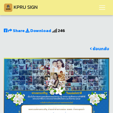
KPRU SIGN
Share
Download
246
ย้อนกลับ