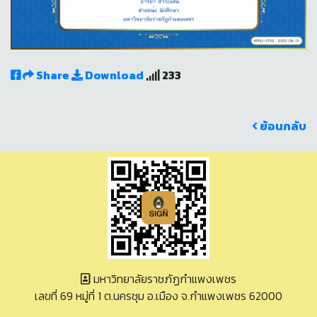
Share
Download
233
ย้อนกลับ
มหาวิทยาลัยราชภัฏกำแพงเพชร
เลขที่ 69 หมู่ที่ 1 ต.นครชุม อ.เมือง จ.กำแพงเพชร 62000