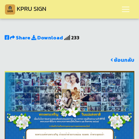
KPRU SIGN
Share
Download
233
ย้อนกลับ