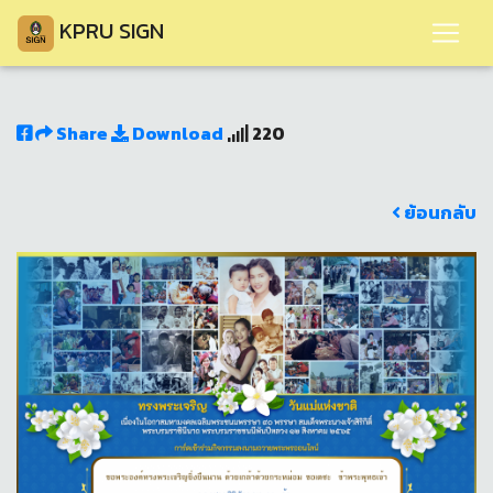
KPRU SIGN
Share
Download
220
ย้อนกลับ