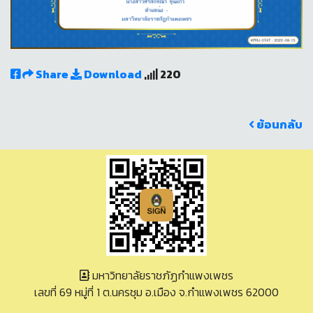
Share
Download
220
ย้อนกลับ
มหาวิทยาลัยราชภัฏกำแพงเพชร
เลขที่ 69 หมู่ที่ 1 ต.นครชุม อ.เมือง จ.กำแพงเพชร 62000