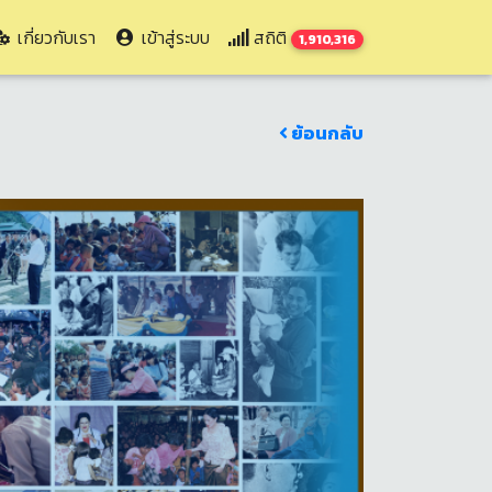
เกี่ยวกับเรา
เข้าสู่ระบบ
สถิติ
1,910,316
ย้อนกลับ