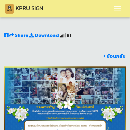
KPRU SIGN
Share
Download
91
ย้อนกลับ