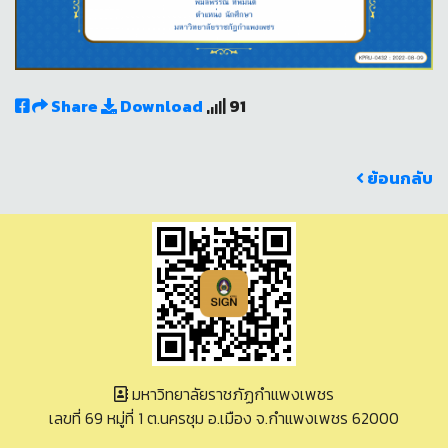
Share
Download
91
ย้อนกลับ
มหาวิทยาลัยราชภัฏกำแพงเพชร
เลขที่ 69 หมู่ที่ 1 ต.นครชุม อ.เมือง จ.กำแพงเพชร 62000