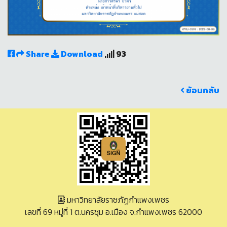
Share
Download
93
ย้อนกลับ
มหาวิทยาลัยราชภัฏกำแพงเพชร
เลขที่ 69 หมู่ที่ 1 ต.นครชุม อ.เมือง จ.กำแพงเพชร 62000