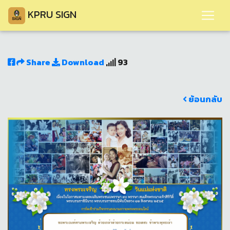
KPRU SIGN
Share
Download
93
ย้อนกลับ