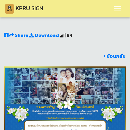
KPRU SIGN
Share
Download
84
ย้อนกลับ