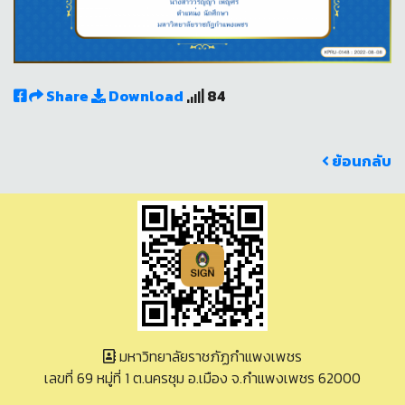
Share
Download
84
ย้อนกลับ
มหาวิทยาลัยราชภัฏกำแพงเพชร
เลขที่ 69 หมู่ที่ 1 ต.นครชุม อ.เมือง จ.กำแพงเพชร 62000