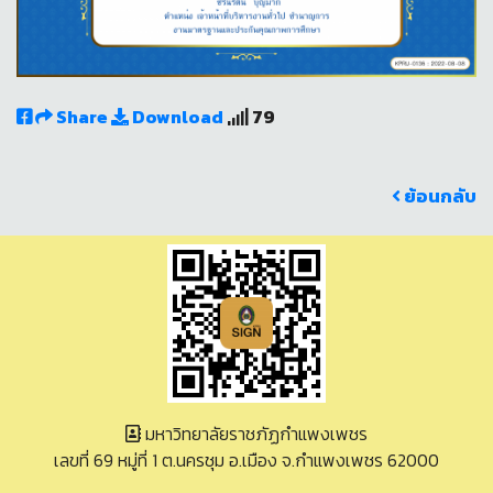
Share
Download
79
ย้อนกลับ
มหาวิทยาลัยราชภัฏกำแพงเพชร
เลขที่ 69 หมู่ที่ 1 ต.นครชุม อ.เมือง จ.กำแพงเพชร 62000