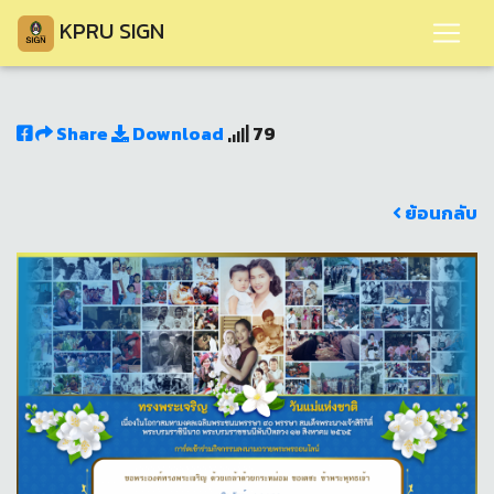
KPRU SIGN
Share
Download
79
ย้อนกลับ