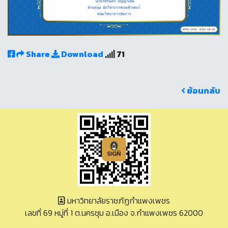
Share
Download
71
ย้อนกลับ
มหาวิทยาลัยราชภัฏกำแพงเพชร
เลขที่ 69 หมู่ที่ 1 ต.นครชุม อ.เมือง จ.กำแพงเพชร 62000