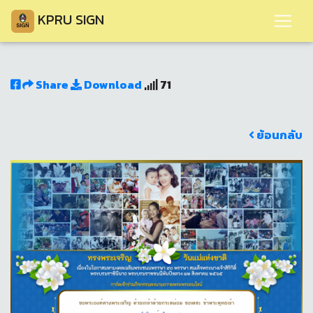
KPRU SIGN
Share
Download
71
ย้อนกลับ