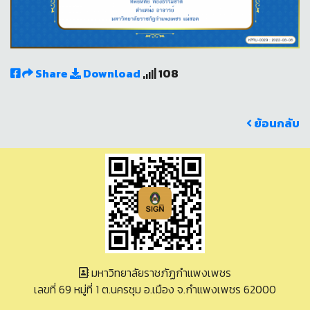
Share
Download
108
ย้อนกลับ
มหาวิทยาลัยราชภัฏกำแพงเพชร
เลขที่ 69 หมู่ที่ 1 ต.นครชุม อ.เมือง จ.กำแพงเพชร 62000