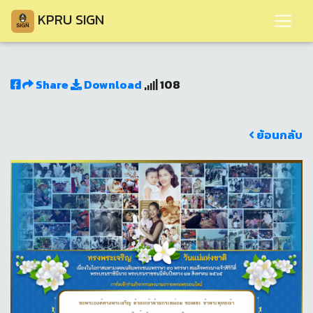
KPRU SIGN
Share
Download
108
ย้อนกลับ