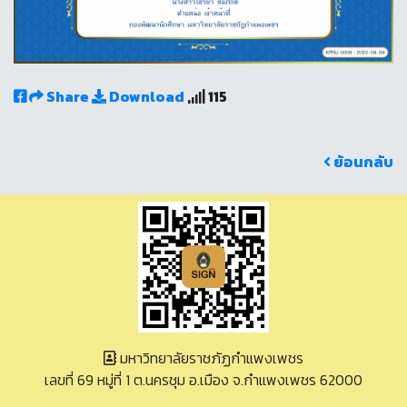
Share
Download
115
ย้อนกลับ
มหาวิทยาลัยราชภัฏกำแพงเพชร
เลขที่ 69 หมู่ที่ 1 ต.นครชุม อ.เมือง จ.กำแพงเพชร 62000