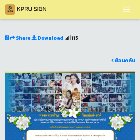
KPRU SIGN
Share
Download
115
ย้อนกลับ