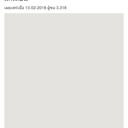
เผยแพร่เมื่อ 13-02-2018 ผู้ชม 3,318