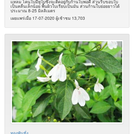
แหลม โคนใบมีหูใบซึ่งจะติดอยู่กับก้านใบพอดี ส่วนริบขอบใบ
เป็นคลื่นเล็กน้อย พื้นผิวใบเรียบเป็นมัน ส่วนก้านใบย่อยยาวได้
ประมาณ 8-25 มิลลิเมตร
เผยแพร่เมื่อ 17-07-2020 ผู้เช้าชม 13,703
ทองพันชั่ง