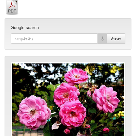
Google search