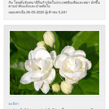
กัน โดยต้นจันทนามีถิ่นกำเนิดในประเทศอินเดียและพม่า มักขึ้น
ตามป่าดิบแล้งและป่าผลัดใบ
เผยแพร่เมื่อ 26-05-2020 ผู้เช้าชม 5,241
มะลิลา