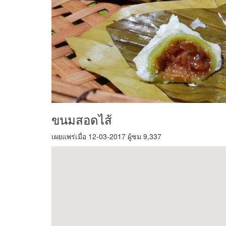
ขนมสอดไส้
เผยแพร่เมื่อ 12-03-2017 ผู้ชม 9,337