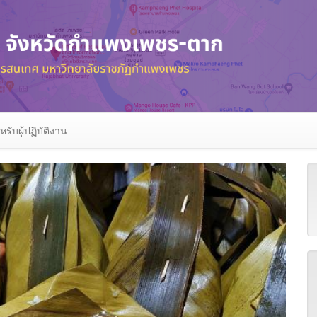
หรับผู้ปฏิบัติงาน