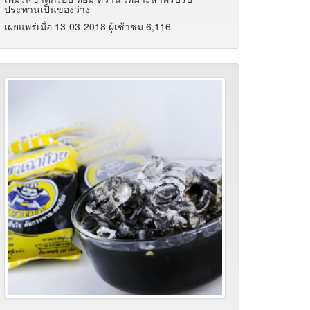
ประทานเป็นของว่าง
เผยแพร่เมื่อ 13-03-2018 ผู้เช้าชม 6,116