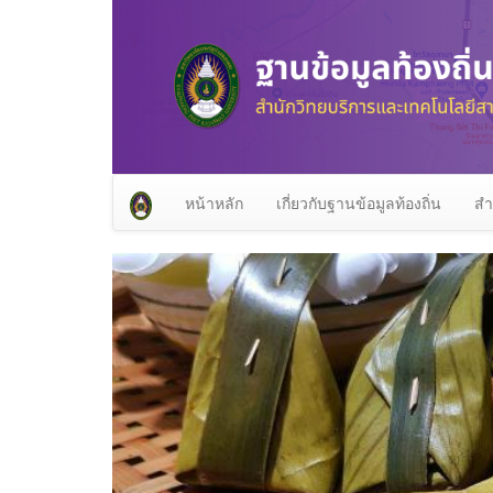
หน้าหลัก
เกี่ยวกับฐานข้อมูลท้องถิ่น
สำ