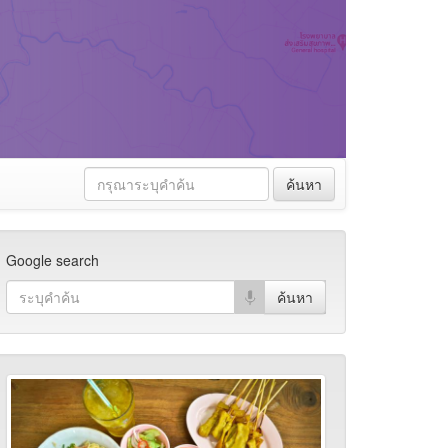
ค้นหา
Google search