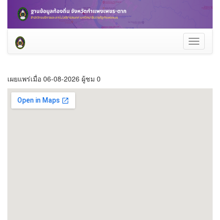
Toggle
navigati
เผยแพร่เมื่อ 06-08-2026 ผู้ชม 0