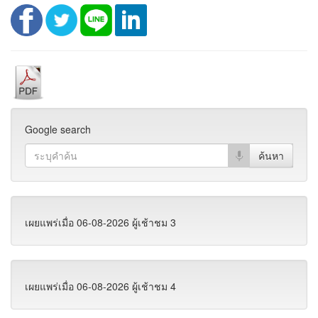
Google search
เผยแพร่เมื่อ 06-08-2026 ผู้เช้าชม 3
เผยแพร่เมื่อ 06-08-2026 ผู้เช้าชม 4