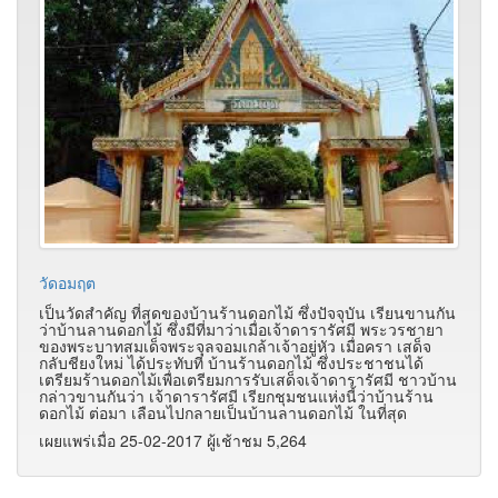
วัดอมฤต
เป็นวัดสำคัญ ที่สุดของบ้านร้านดอกไม้ ซึ่งปัจจุบัน เรียนขานกัน
ว่าบ้านลานดอกไม้ ซึ่งมีที่มาว่าเมื่อเจ้าดารารัศมี พระวรชายา
ของพระบาทสมเด็จพระจุลจอมเกล้าเจ้าอยู่หัว เมื่อครา เสด็จ
กลับชียงใหม่ ได้ประทับที่ บ้านร้านดอกไม้ ซึ่งประชาชนได้
เตรียมร้านดอกไม้เพื่อเตรียมการรับเสด็จเจ้าดารารัศมี ชาวบ้าน
กล่าวขานกันว่า เจ้าดารารัศมี เรียกชุมชนแห่งนี้ว่าบ้านร้าน
ดอกไม้ ต่อมา เลือนไปกลายเป็นบ้านลานดอกไม้ ในที่สุด
เผยแพร่เมื่อ 25-02-2017 ผู้เช้าชม 5,264