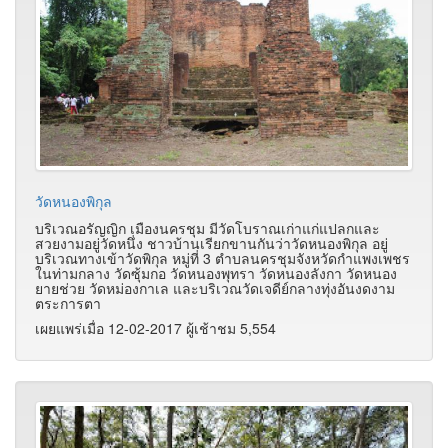
วัดหนองพิกุล
บริเวณอรัญญิก เมืองนครชุม มีวัดโบราณเก่าแก่แปลกและ
สวยงามอยู่วัดหนึ่ง ชาวบ้านเรียกขานกันว่าวัดหนองพิกุล อยู่
บริเวณทางเข้าวัดพิกุล หมู่ที่ 3 ตำบลนครชุมจังหวัดกำแพงเพชร
ในท่ามกลาง วัดซุ้มกอ วัดหนองพุทรา วัดหนองลังกา วัดหนอง
ยายช่วย วัดหม่องกาเล และบริเวณวัดเจดีย์กลางทุ่งอันงดงาม
ตระการตา
เผยแพร่เมื่อ 12-02-2017 ผู้เช้าชม 5,554