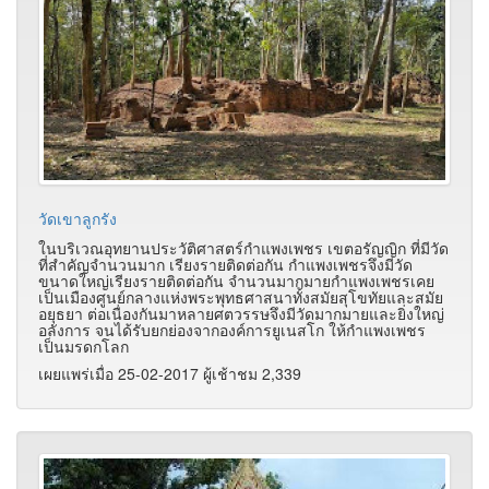
วัดเขาลูกรัง
ในบริเวณอุทยานประวัติศาสตร์กำแพงเพชร เขตอรัญญิก ที่มีวัด
ที่สำคัญจำนวนมาก เรียงรายติดต่อกัน กำแพงเพชรจึงมีวัด
ขนาดใหญ่เรียงรายติดต่อกัน จำนวนมากมายกำแพงเพชรเคย
เป็นเมืองศูนย์กลางแห่งพระพุทธศาสนาทั้งสมัยสุโขทัยและสมัย
อยุธยา ต่อเนื่องกันมาหลายศตวรรษจึงมีวัดมากมายและยิ่งใหญ่
อลังการ จนได้รับยกย่องจากองค์การยูเนสโก ให้กำแพงเพชร
เป็นมรดกโลก
เผยแพร่เมื่อ 25-02-2017 ผู้เช้าชม 2,339