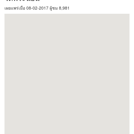
เผยแพร่เมื่อ 08-02-2017 ผู้ชม 8,981