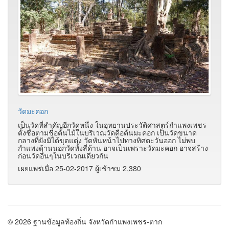
วัดมะคอก
เป็นวัดที่สำคัญอีกวัดหนึ่ง ในอุทยานประวัติศาสตร์กำแพงเพชร
ตั้งชื่อตามชื่อต้นไม้ในบริเวณวัดคือต้นมะคอก เป็นวัดขนาด
กลางที่ยังมิได้ขุดแต่ง วัดหันหน้าไปทางทิศตะวันออก ไม่พบ
กำแพงด้านนอกวัดทั้งสี่ด้าน อาจเป็นเพราะวัดมะคอก อาจสร้าง
ก่อนวัดอื่นๆในบริเวณเดียวกัน
เผยแพร่เมื่อ 25-02-2017 ผู้เช้าชม 2,380
© 2026 ฐานข้อมูลท้องถิ่น จังหวัดกำแพงเพชร-ตาก