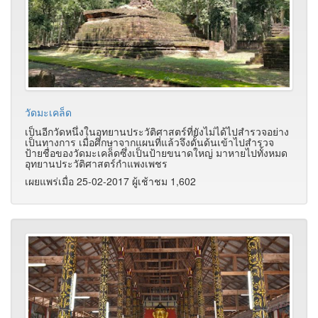
วัดมะเคล็ด
เป็นอีกวัดหนึ่งในอุทยานประวัติศาสตร์ที่ยังไม่ได้ไปสำรวจอย่าง
เป็นทางการ เมื่อศึกษาจากแผนที่แล้วจึงดั้นด้นเข้าไปสำรวจ
ป้ายชื่อของวัดมะเคล็ดซึ่งเป็นป้ายขนาดใหญ่ มาหายไปทั้งหมด
อุทยานประวัติศาสตร์กำแพงเพชร
เผยแพร่เมื่อ 25-02-2017 ผู้เช้าชม 1,602