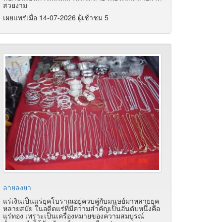
สวยงาม
เผยแพร่เมื่อ 14-07-2026 ผู้เช้าชม 5
ลายลงยา
แร่เงินเป็นแร่ยุคโบราณอยู่ควบคู่กับมนุษย์มาหลายยุค
หลายสมัย ในอดีตแร่ที่มีความสำคัญเป็นอันดับหนึ่งคือ
แร่ทอง เพราะเป็นเครื่องหมายของความสมบูรณ์