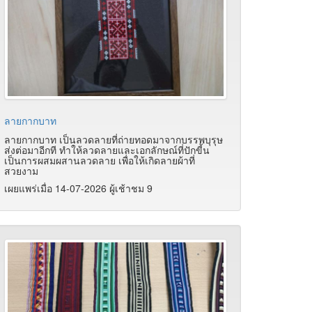
ลายกากบาท
ลายกากบาท เป็นลวดลายที่ถ่ายทอดมาจากบรรพบุรุษ
ส่งต่อมาอีกที ทำให้ลวดลายและเอกลักษณ์ที่ปักขี้น
เป็นการผสมผสานลวดลาย เพื่อให้เกิดลายผ้าที่
สวยงาม
เผยแพร่เมื่อ 14-07-2026 ผู้เช้าชม 9