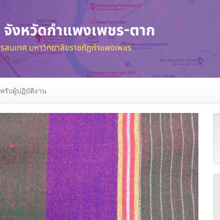
หรับผู้ปฏิบัติงาน