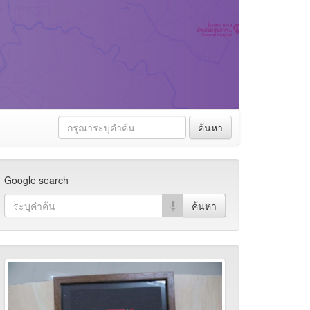
ค้นหา
Google search