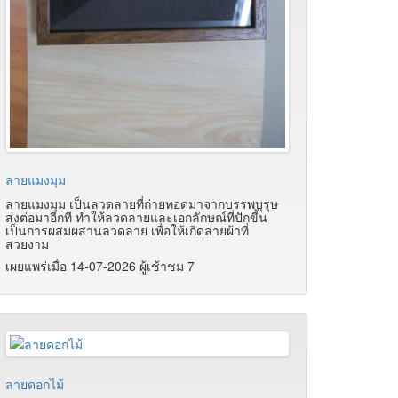
ลายแมงมุม
ลายแมงมุม เป็นลวดลายที่ถ่ายทอดมาจากบรรพบุรุษ
ส่งต่อมาอีกที ทำให้ลวดลายและเอกลักษณ์ที่ปักขี้น
เป็นการผสมผสานลวดลาย เพื่อให้เกิดลายผ้าที่
สวยงาม
เผยแพร่เมื่อ 14-07-2026 ผู้เช้าชม 7
ลายดอกไม้