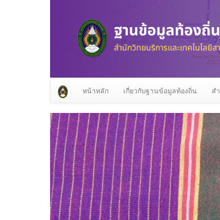
หน้าหลัก
เกี่ยวกับฐานข้อมูลท้องถิ่น
สำ