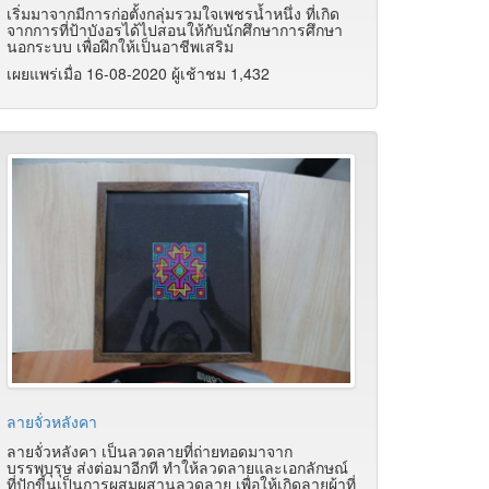
เริ่มมาจากมีการก่อตั้งกลุ่มรวมใจเพชรน้ำหนึ่ง ที่เกิด
จากการที่ป้าบังอรได้ไปสอนให้กับนักศึกษาการศึกษา
นอกระบบ เพื่อฝึกให้เป็นอาชีพเสริม
เผยแพร่เมื่อ 16-08-2020 ผู้เช้าชม 1,432
ลายจั่วหลังคา
ลายจั่วหลังคา เป็นลวดลายที่ถ่ายทอดมาจาก
บรรพบุรุษ ส่งต่อมาอีกที ทำให้ลวดลายและเอกลักษณ์
ที่ปักขี้นเป็นการผสมผสานลวดลาย เพื่อให้เกิดลายผ้าที่