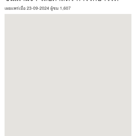
เผยแพร่เมื่อ 23-09-2024 ผู้ชม 1,607