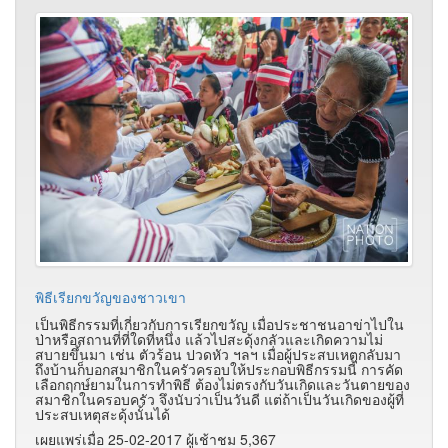
พิธีเรียกขวัญของชาวเขา
เป็นพิธีกรรมที่เกี่ยวกับการเรียกขวัญ เมื่อประชาชนอาข่าไปใน
ป่าหรือสถานที่ที่ใดที่หนึ่ง แล้วไปสะดุ้งกลัวและเกิดความไม่
สบายขึ้นมา เช่น ตัวร้อน ปวดหัว ฯลฯ เมื่อผู้ประสบเหตุกลับมา
ถึงบ้านก็บอกสมาชิกในครัวครอบให้ประกอบพิธีกรรมนี้ การคัด
เลือกฤกษ์ยามในการทำพิธี ต้องไม่ตรงกับวันเกิดและวันตายของ
สมาชิกในครอบครัว จึงนับว่าเป็นวันดี แต่ถ้าเป็นวันเกิดของผู้ที่
ประสบเหตุสะดุ้งนั้นได้
เผยแพร่เมื่อ 25-02-2017 ผู้เช้าชม 5,367