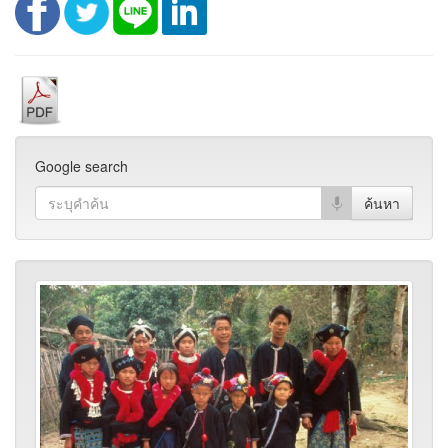
Google search