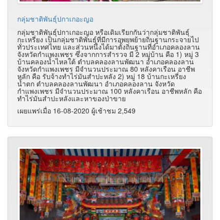
กลุ่มชาติพันธุ์ปกาเกอะญอ
กลุ่มชาติพันธุ์ปกาเกอะญอ หรือเดิมเรียกกันว่ากลุ่มชาติพันธุ์
กะเหรี่ยง เป็นกลุ่มชาติพันธุ์ที่มีการอพยพย้ายถิ่นฐานกระจายไป
ทั่วประเทศไทย และส่วนหนึ่งได้มาตั้งถิ่นฐานที่อำเภอคลองลาน
จังหวัดกำแพงเพชร ซึ่งจากการสำรวจ มี 2 หมู่บ้าน คือ 1) หมู่ 3
บ้านคลองน้ำไหลใต้ ตำบลคลองลานพัฒนา อำเภอคลองลาน
จังหวัดกำแพงเพชร มีจำนวนประมาณ 80 หลังคาเรือน อาชีพ
หลัก คือ รับจ้างทำไร่มันสำปะหลัง 2) หมู่ 18 บ้านกะเหรี่ยง
น้ำตก ตำบลคลองลานพัฒนา อำเภอคลองลาน จังหวัด
กำแพงเพชร มีจำนวนประมาณ 100 หลังคาเรือน อาชีพหลัก คือ
ทำไร่มันสำปะหลังและหาของป่าขาย
เผยแพร่เมื่อ 16-08-2020 ผู้เช้าชม 2,549