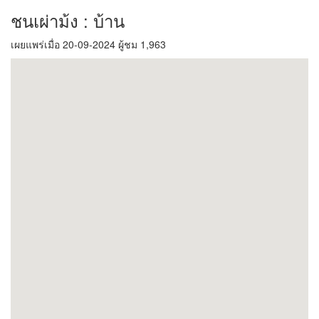
ชนเผ่าม้ง : บ้าน
เผยแพร่เมื่อ 20-09-2024 ผู้ชม 1,963