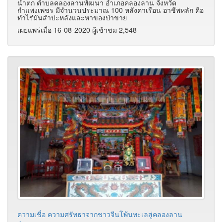
น้ำตก ตำบลคลองลานพัฒนา อำเภอคลองลาน จังหวัด
กำแพงเพชร มีจำนวนประมาณ 100 หลังคาเรือน อาชีพหลัก คือ
ทำไร่มันสำปะหลังและหาของป่าขาย
เผยแพร่เมื่อ 16-08-2020 ผู้เช้าชม 2,548
ความเชื่อ ความศรัทธาจากชาวจีนโพ้นทะเลสู่คลองลาน