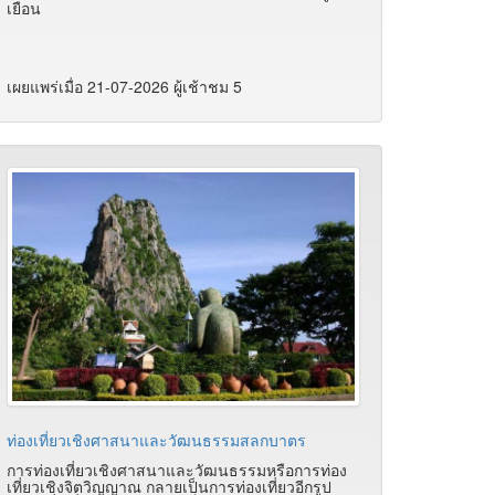
เยือน
เผยแพร่เมื่อ 21-07-2026 ผู้เช้าชม 5
ท่องเที่ยวเชิงศาสนาและวัฒนธรรมสลกบาตร
การท่องเที่ยวเชิงศาสนาและวัฒนธรรมหรือการท่อง
เที่ยวเชิงจิตวิญญาณ กลายเป็นการท่องเที่ยวอีกรูป