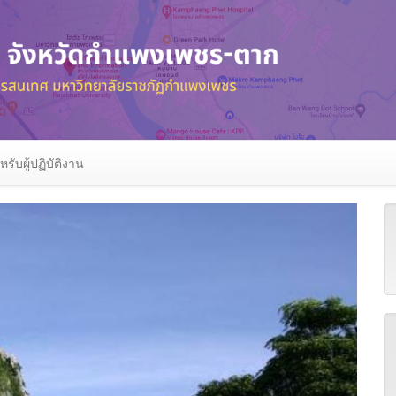
หรับผู้ปฏิบัติงาน