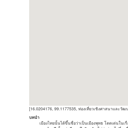
[16.0204176, 99.1177535, ท่องเที่ยวเชิงศาสนาและว
บทนำ
เมืองไทยนั้นได้ขึ้นชื่อว่าเป็นเมืองพุทธ โดดเด่นใน