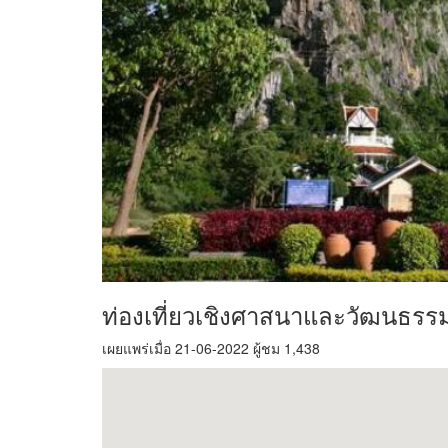
ท่องเที่ยวเชิงศาสนาและวัฒนธร
เผยแพร่เมื่อ 21-06-2022 ผู้ชม 1,438