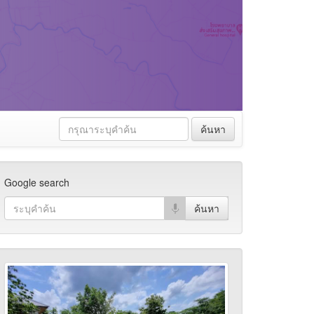
ค้นหา
Google search