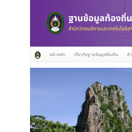
หน้าหลัก
เกี่ยวกับฐานข้อมูลท้องถิ่น
สำ