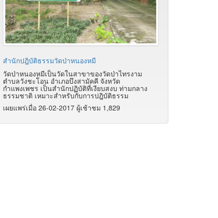
สำนักปฎิบัติธรรมวัดป่าหนองหมี
วัดป่าหนองหมีเป็นวัดในสาขาของวัดป่าไทรงาม
ตำบลวังชะโอน อำเภอบึงสามัคคี จังหวัด
กำแพงเพชร เป็นสำนักปฏิบัติที่เงียบสงบ ท่ามกลาง
ธรรมชาติ เหมาะสำหรับกับการปฎิบัติธรรม
เผยแพร่เมื่อ 26-02-2017 ผู้เช้าชม 1,829