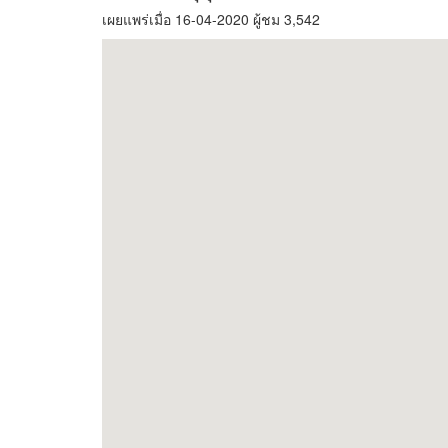
เผยแพร่เมื่อ 16-04-2020 ผู้ชม 3,542