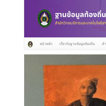
หน้าหลัก
เกี่ยวกับฐานข้อมูลท้องถิ่น
สำ