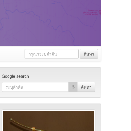
ค้นหา
Google search