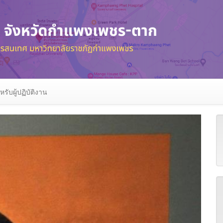
หรับผู้ปฏิบัติงาน