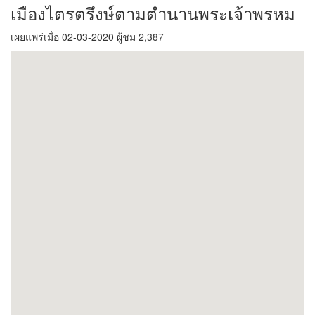
เมืองไตรตรึงษ์ตามตำนานพระเจ้าพรหม
เผยแพร่เมื่อ 02-03-2020 ผู้ชม 2,387