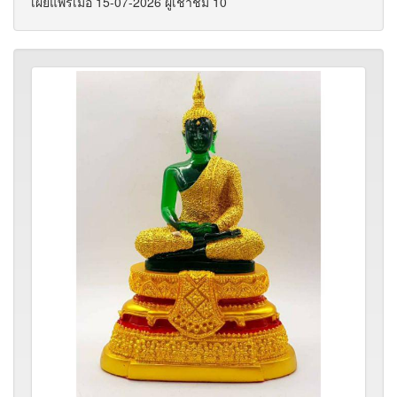
เผยแพร่เมื่อ 15-07-2026 ผู้เช้าชม 10