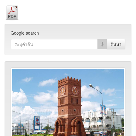
Google search