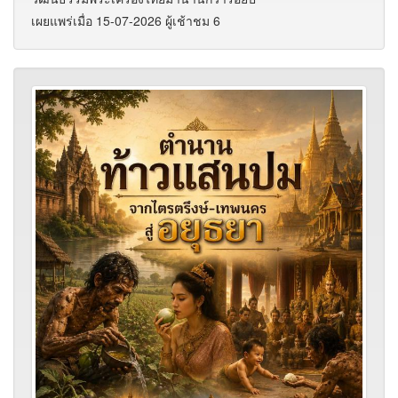
เผยแพร่เมื่อ 15-07-2026 ผู้เช้าชม 6