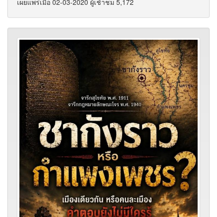
เผยแพร่เมื่อ 02-03-2020 ผู้เช้าชม 5,172