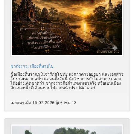
ชากังราว: เมืองที่หายไป
ชื่อเมืองที่ปรากฏในจารึกสุโขทัย พงศาวดารอยุธยา และเอกสาร
โบราณหลายฉบับ แต่จนถึงวันนี้ นักวิชาการยังไม่สามารถตอบ
ได้อย่างเด็ดขาดว่า ชากังราวคือกำแพงเพชรจริง หรือเป็นเมือง
อีกแห่งหนึ่งที่เลือนหายไปจากหน้าประวัติศาสตร์
เผยแพร่เมื่อ 15-07-2026 ผู้เช้าชม 13