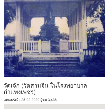
วัดเจ๊ก (วัดสามจีน ในโรงพยาบาล
กำแพงเพชร)
เผยแพร่เมื่อ 25-02-2020 ผู้ชม 3,438