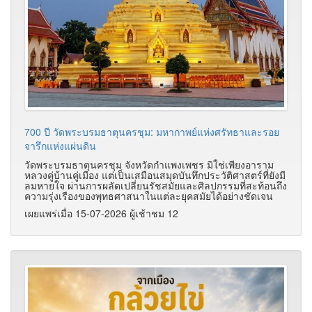
700 ปี วัดพระบรมธาตุนครชุม: มหากาพย์แห่งศรัทธาและรอย
จารึกแห่งแผ่นดิน
วัดพระบรมธาตุนครชุม จังหวัดกำแพงเพชร มิใช่เพียงอาราม
หลวงคู่บ้านคู่เมือง แต่เป็นเสมือนสมุดบันทึกประวัติศาสตร์ที่ยังมี
ลมหายใจ ผ่านการผลัดเปลี่ยนรัชสมัยและศิลปกรรมที่สะท้อนถึง
ความรุ่งเรืองของพุทธศาสนาในแต่ละยุคสมัยได้อย่างชัดเจน
เผยแพร่เมื่อ 15-07-2026 ผู้เช้าชม 12