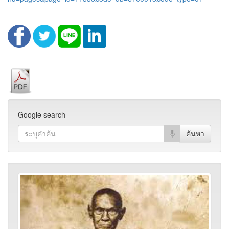
Google search