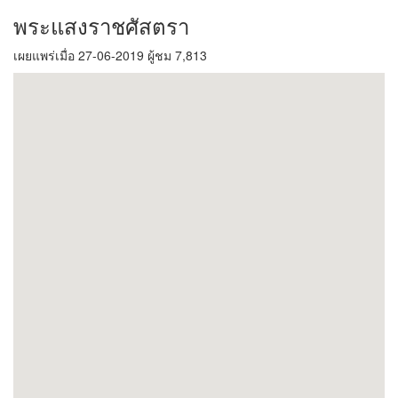
พระแสงราชศัสตรา
เผยแพร่เมื่อ 27-06-2019 ผู้ชม 7,813