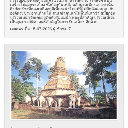
เครื่องไม้มุงกระเบื้อง ซึ่งปัจจุบันเหลือหลักฐานเพียงเสาเท่านั้น
สิ่งก่อสร้างที่หลงเหลืออยู่มีเพียงผนังโบสถ์ที่ไม่มีหลังคาคลุม กับ
องค์พระประธานด้านใน คนเฒ่าคนแก่ในพื้นที่เล่าว่า สมัยก่อน
บริเวณหน้าวัดเคยอยู่ติดกับริมแม่น้ำ และที่สำคัญ บริเวณนี้เคย
เป็นจุดประวัติศาสตร์สำคัญในการรับเสด็จฯ อีกด้วย
เผยแพร่เมื่อ 15-07-2026 ผู้เช้าชม 7