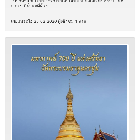
ไปมาหาสู่กันเป็นประจำไปนอนเล่นบ้านลุงเอกเสมอ ท่านใจดี
มาก ๆ มีฐานะดีด้วย
เผยแพร่เมื่อ 25-02-2020 ผู้เช้าชม 1,946