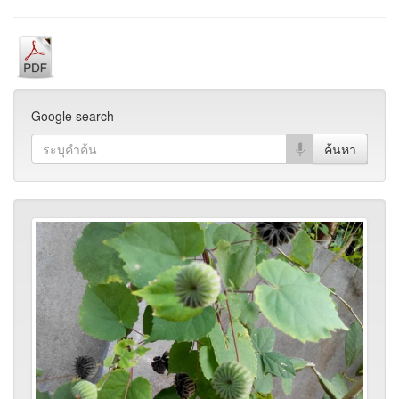
Google search