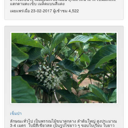
แตกตามตะเข็บ เมล็ดแบนสีแดง
เผยแพร่เมื่อ 23-02-2017 ผู้เช้าชม 4,522
เข็มป่า
ลักษณะทั่วไป เป็นพรรณไม้ขนาดกลาง ลำต้นใหญ่ สูงประมาณ
3-4 เมตร ใบมีสีเขียวสด เป็นรูปไข่ยาว ๆ ขอบใบเรียบ ใบยาว