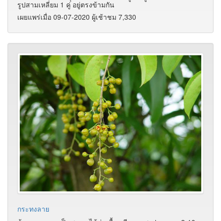
รูปสามเหลี่ยม 1 คู่ อยู่ตรงข้ามกัน
เผยแพร่เมื่อ 09-07-2020 ผู้เช้าชม 7,330
กระทงลาย