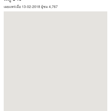
เผยแพร่เมื่อ 13-02-2018 ผู้ชม 4,767