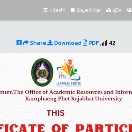
(current)
หน้าหลัก
ข้อมูลเข้าร่วม
คู่มือ
Share
Download
PDF
42