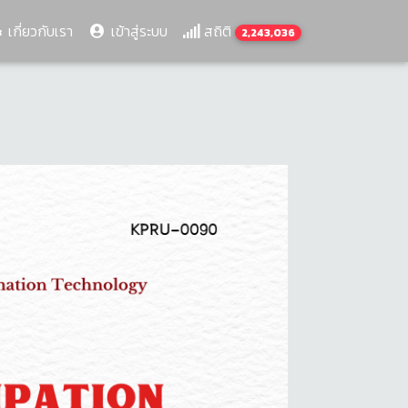
เกี่ยวกับเรา
เข้าสู่ระบบ
สถิติ
2,243,036