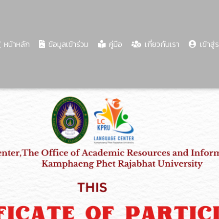
(current)
หน้าหลัก
ข้อมูลเข้าร่วม
คู่มือ
เกี่ยวกับเรา
เข้าสู่
Share
Download
PDF
37