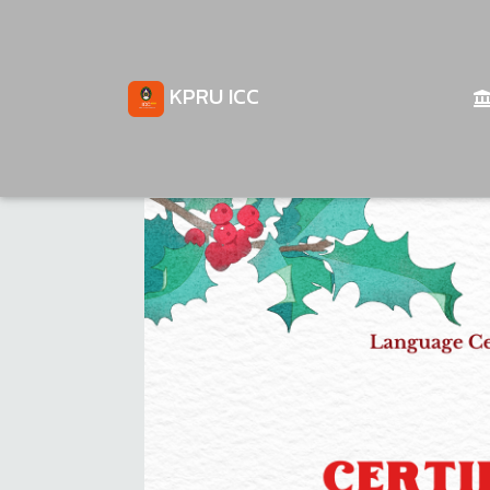
KPRU ICC