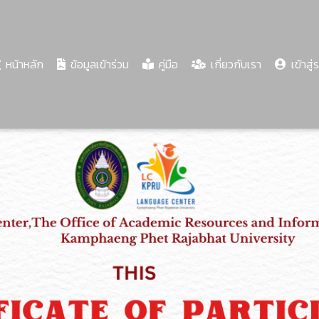
(current)
หน้าหลัก
ข้อมูลเข้าร่วม
คู่มือ
เกี่ยวกับเรา
เข้าสู่
Share
Download
PDF
42