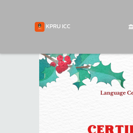
KPRU ICC