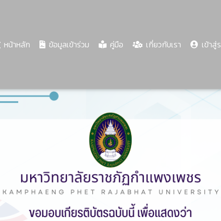
(current)
หน้าหลัก
ข้อมูลเข้าร่วม
คู่มือ
เกี่ยวกับเรา
เข้าสู่
Share
Download
PDF
35