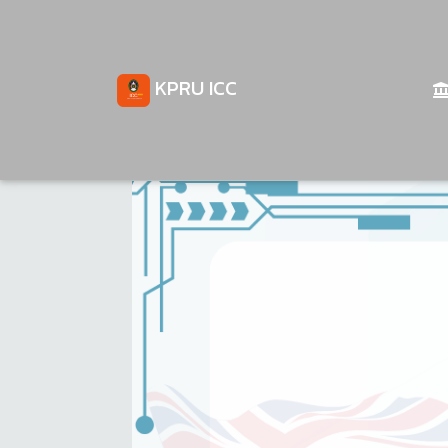
KPRU ICC