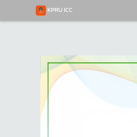
KPRU ICC