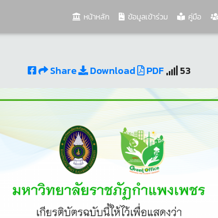
(current)
หน้าหลัก
ข้อมูลเข้าร่วม
คู่มือ
Share
Download
PDF
53