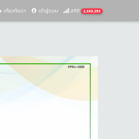
เกี่ยวกับเรา
เข้าสู่ระบบ
สถิติ
2,243,253