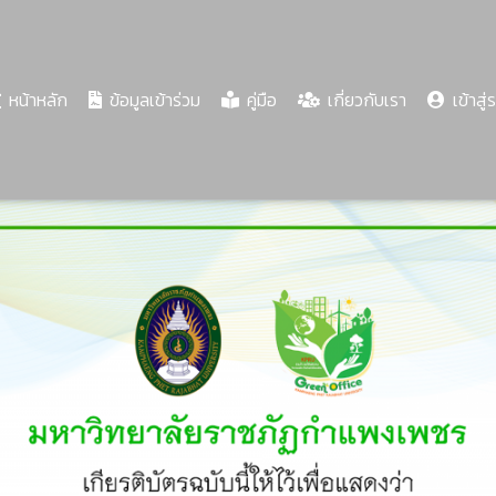
(current)
หน้าหลัก
ข้อมูลเข้าร่วม
คู่มือ
เกี่ยวกับเรา
เข้าสู่
Share
Download
PDF
68