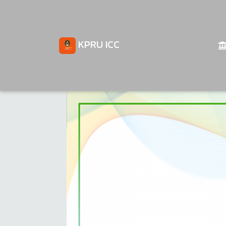
KPRU ICC