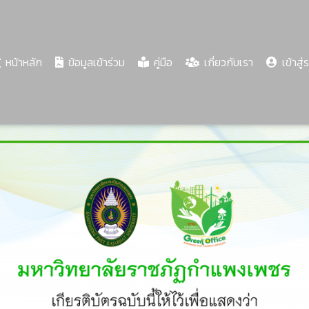
(current)
หน้าหลัก
ข้อมูลเข้าร่วม
คู่มือ
เกี่ยวกับเรา
เข้าสู่
Share
Download
PDF
52