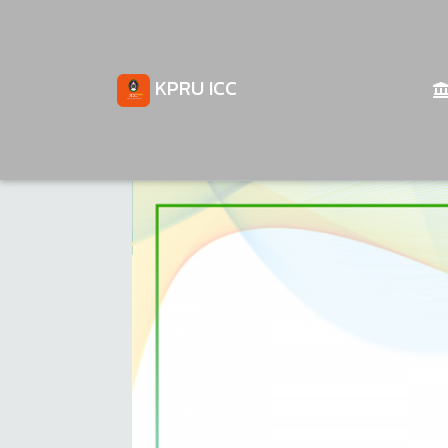
KPRU ICC