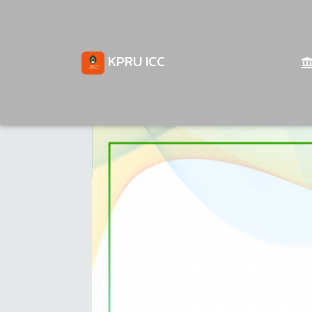
KPRU ICC