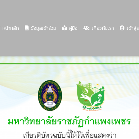
(current)
หน้าหลัก
ข้อมูลเข้าร่วม
คู่มือ
เกี่ยวกับเรา
เข้าสู่
Share
Download
PDF
58