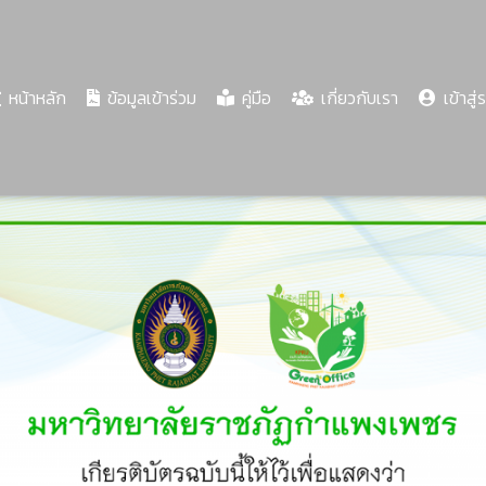
(current)
หน้าหลัก
ข้อมูลเข้าร่วม
คู่มือ
เกี่ยวกับเรา
เข้าสู่
Share
Download
PDF
92