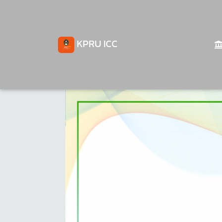
KPRU ICC