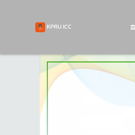
KPRU ICC