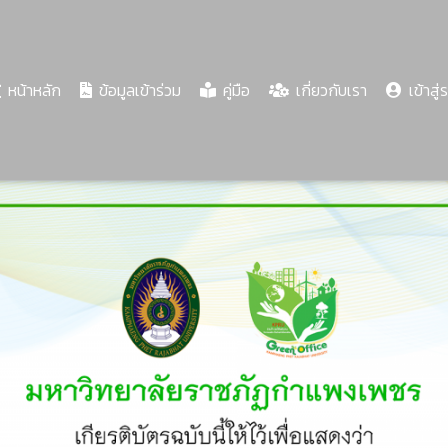
(current)
หน้าหลัก
ข้อมูลเข้าร่วม
คู่มือ
เกี่ยวกับเรา
เข้าสู่
Share
Download
PDF
60