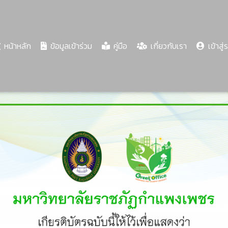
(current)
หน้าหลัก
ข้อมูลเข้าร่วม
คู่มือ
เกี่ยวกับเรา
เข้าสู่
Share
Download
PDF
58