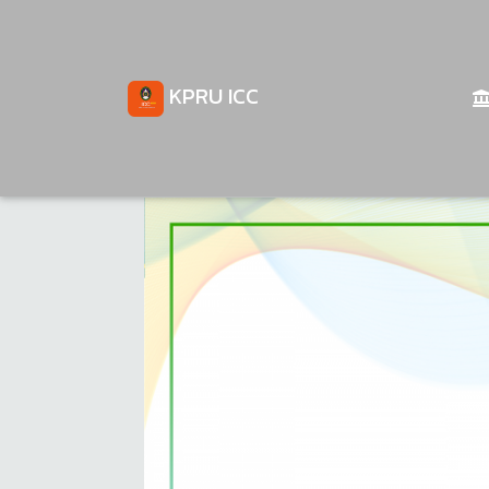
KPRU ICC