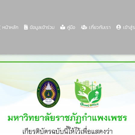
(current)
หน้าหลัก
ข้อมูลเข้าร่วม
คู่มือ
เกี่ยวกับเรา
เข้าสู่
Share
Download
PDF
62