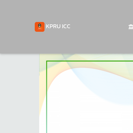
KPRU ICC