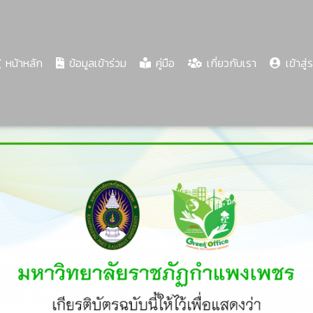
(current)
หน้าหลัก
ข้อมูลเข้าร่วม
คู่มือ
เกี่ยวกับเรา
เข้าสู่
Share
Download
PDF
62