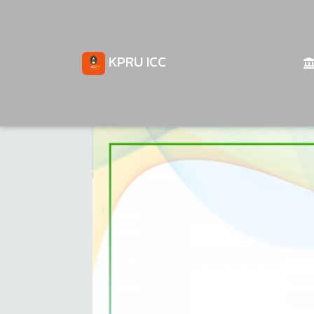
KPRU ICC