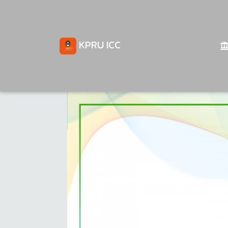
KPRU ICC