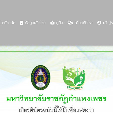
(current)
หน้าหลัก
ข้อมูลเข้าร่วม
คู่มือ
เกี่ยวกับเรา
เข้าสู่
Share
Download
PDF
68