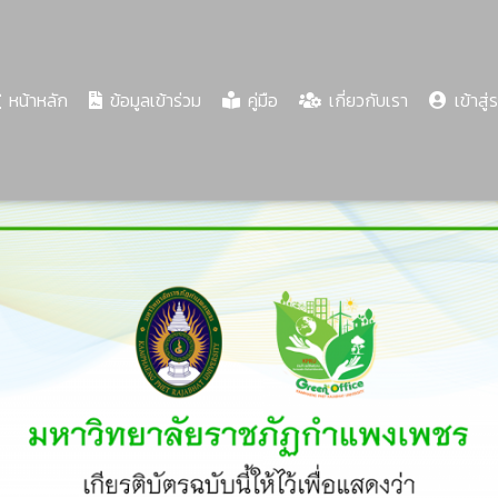
(current)
หน้าหลัก
ข้อมูลเข้าร่วม
คู่มือ
เกี่ยวกับเรา
เข้าสู่
Share
Download
PDF
56