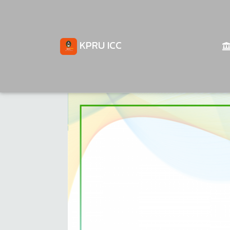
KPRU ICC