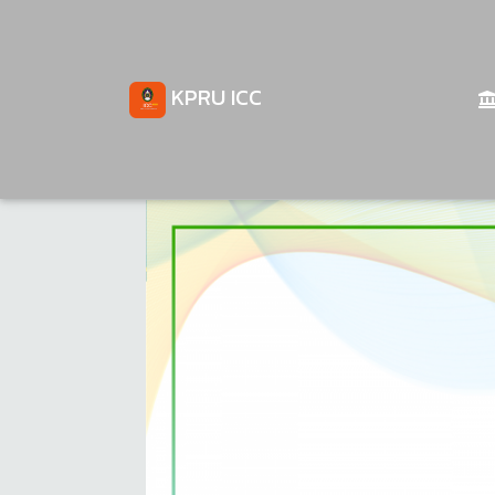
KPRU ICC