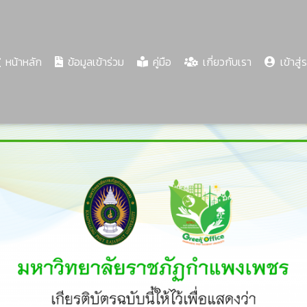
(current)
หน้าหลัก
ข้อมูลเข้าร่วม
คู่มือ
เกี่ยวกับเรา
เข้าสู่
Share
Download
PDF
63