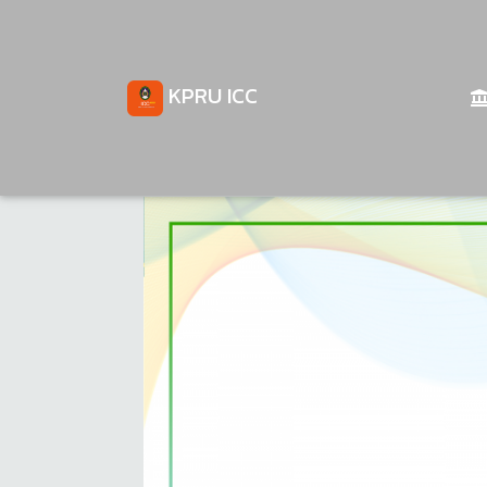
KPRU ICC