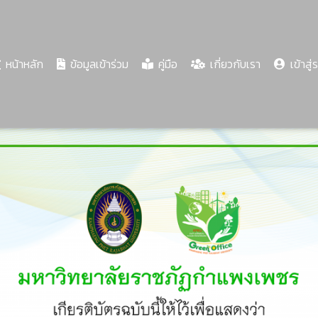
(current)
หน้าหลัก
ข้อมูลเข้าร่วม
คู่มือ
เกี่ยวกับเรา
เข้าสู่
Share
Download
PDF
61