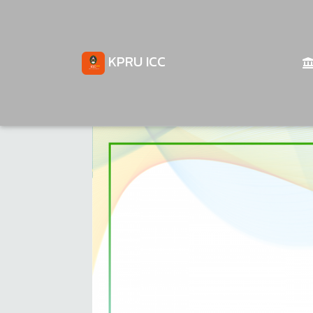
KPRU ICC