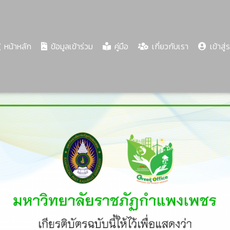
(current)
หน้าหลัก
ข้อมูลเข้าร่วม
คู่มือ
เกี่ยวกับเรา
เข้าสู่
Share
Download
PDF
60