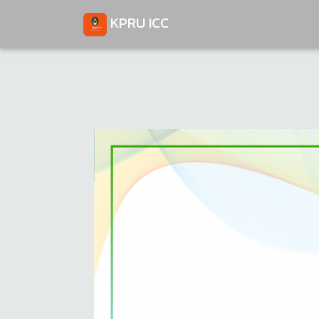
KPRU ICC