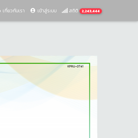
เกี่ยวกับเรา
เข้าสู่ระบบ
สถิติ
2,243,444