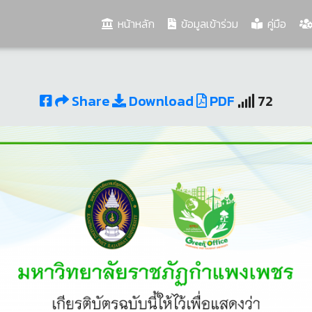
(current)
หน้าหลัก
ข้อมูลเข้าร่วม
คู่มือ
Share
Download
PDF
72