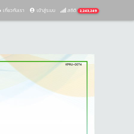
เกี่ยวกับเรา
เข้าสู่ระบบ
สถิติ
2,243,249