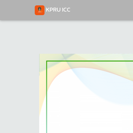
KPRU ICC