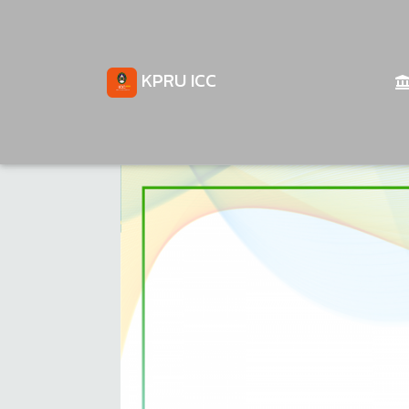
KPRU ICC