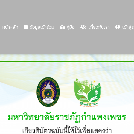
(current)
หน้าหลัก
ข้อมูลเข้าร่วม
คู่มือ
เกี่ยวกับเรา
เข้าสู่
Share
Download
PDF
66